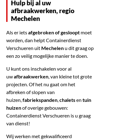
Hulp bij al uw
afbraakwerken, regio
Mechelen
Als er iets
afgebroken of gesloopt
moet
worden, dan helpt Containerdienst
Verschueren uit
Mechelen
u dit graag op
een zo veilig mogelijke manier te doen.
U kunt ons inschakelen voor al
uw
afbraakwerken
, van kleine tot grote
projecten. Of het nu gaat om het
afbreken of slopen van
huizen,
fabriekspanden
,
chalets
en
tuin
huizen
of overige gebouwen:
Containerdienst Verschueren is u graag
van dienst!
Wij werken met gekwalificeerd