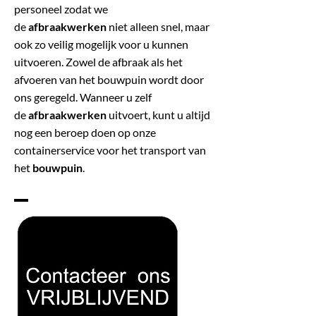
personeel zodat we
de
afbraakwerken
niet alleen snel, maar
ook zo veilig mogelijk voor u kunnen
uitvoeren. Zowel de afbraak als het
afvoeren van het bouwpuin wordt door
ons geregeld. Wanneer u zelf
de
afbraakwerken
uitvoert, kunt u altijd
nog een beroep doen op onze
containerservice voor het transport van
het
bouwpuin
.